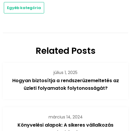
Egyéb kategória
Related Posts
július 1, 2025
Hogyan biztosítja a rendszerüzemeltetés az
üzleti folyamatok folytonosságát?
március 14, 2024
Könyvelési alapok: A sikeres vállalkozás