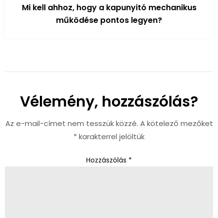
Mi kell ahhoz, hogy a kapunyitó mechanikus
működése pontos legyen?
Vélemény, hozzászólás?
Az e-mail-címet nem tesszük közzé.
A kötelező mezőket
*
karakterrel jelöltük
Hozzászólás
*