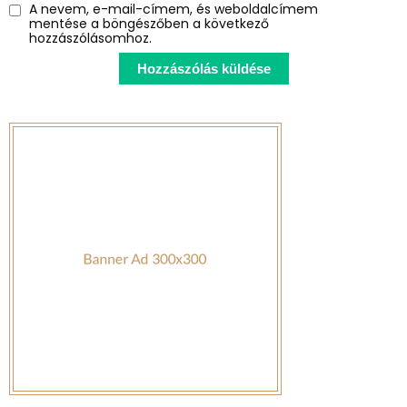
A nevem, e-mail-címem, és weboldalcímem
mentése a böngészőben a következő
hozzászólásomhoz.