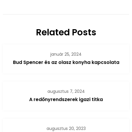
Related Posts
január 25, 2024
Bud Spencer és az olasz konyha kapcsolata
augusztus 7, 2024
A redőnyrendszerek igazi titka
augusztus 20, 2023