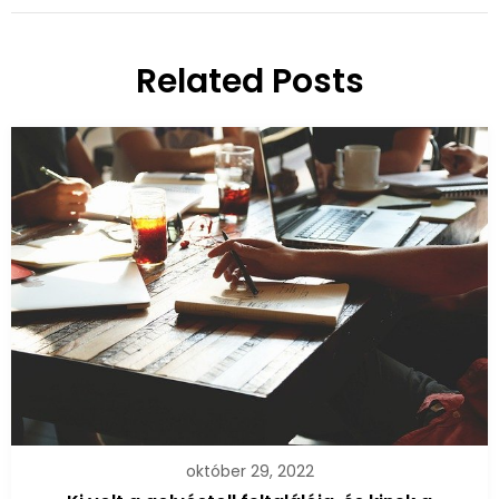
Related Posts
október 29, 2022