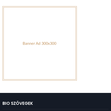
BIO SZÖVEGEK