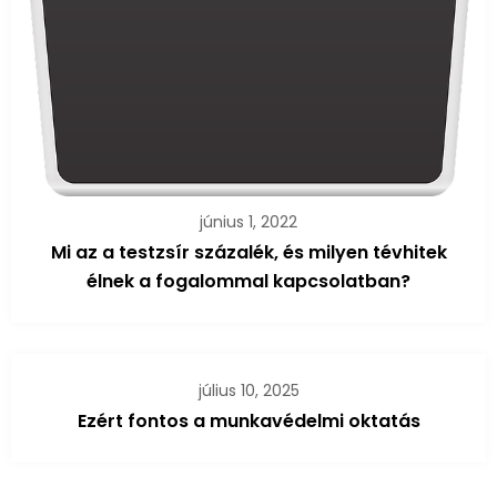
június 1, 2022
Mi az a testzsír százalék, és milyen tévhitek
élnek a fogalommal kapcsolatban?
július 10, 2025
Ezért fontos a munkavédelmi oktatás