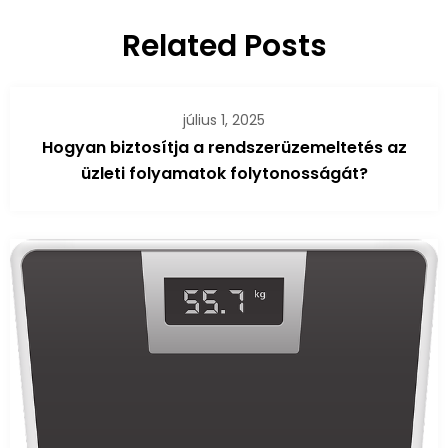
Related Posts
július 1, 2025
Hogyan biztosítja a rendszerüzemeltetés az
üzleti folyamatok folytonosságát?