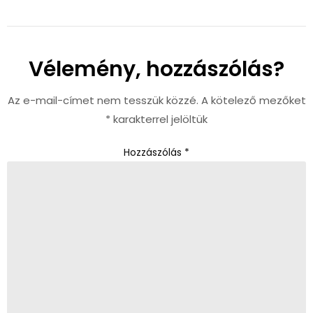
Vélemény, hozzászólás?
Az e-mail-címet nem tesszük közzé.
A kötelező mezőket
*
karakterrel jelöltük
Hozzászólás
*