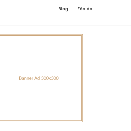
Blog
Főoldal