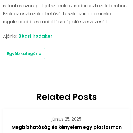
is fontos szerepet játszanak az irodai eszközök körében.
Ezek az eszközök lehetővé teszik az irodai munka
rugalmasabb és mobilitásra épülő szervezését.
Ajánló:
Bécsi Irodaker
Egyéb kategória
Related Posts
június 25, 2025
Megbízhatóság és kényelem egy platformon