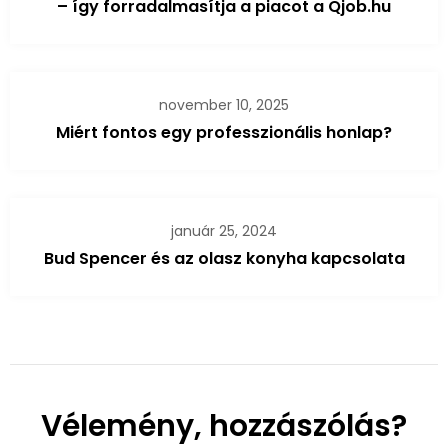
– így forradalmasítja a piacot a Qjob.hu
november 10, 2025
Miért fontos egy professzionális honlap?
január 25, 2024
Bud Spencer és az olasz konyha kapcsolata
Vélemény, hozzászólás?