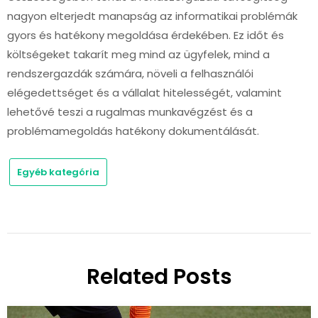
nagyon elterjedt manapság az informatikai problémák
gyors és hatékony megoldása érdekében. Ez időt és
költségeket takarít meg mind az ügyfelek, mind a
rendszergazdák számára, növeli a felhasználói
elégedettséget és a vállalat hitelességét, valamint
lehetővé teszi a rugalmas munkavégzést és a
problémamegoldás hatékony dokumentálását.
Egyéb kategória
Related Posts