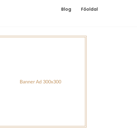
Blog
Főoldal