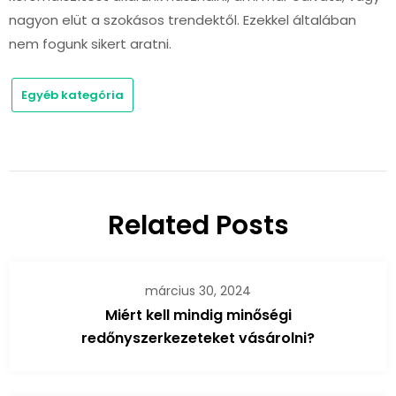
nagyon elüt a szokásos trendektől. Ezekkel általában
nem fogunk sikert aratni.
Egyéb kategória
Related Posts
március 30, 2024
Miért kell mindig minőségi
redőnyszerkezeteket vásárolni?