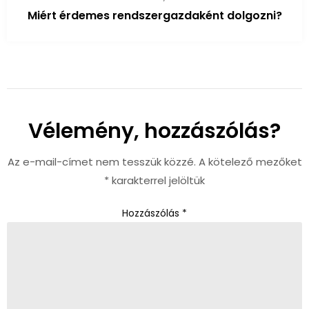
Miért érdemes rendszergazdaként dolgozni?
Vélemény, hozzászólás?
Az e-mail-címet nem tesszük közzé.
A kötelező mezőket
*
karakterrel jelöltük
Hozzászólás
*