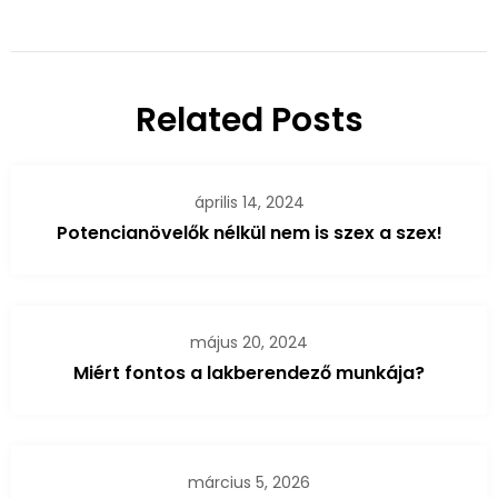
Related Posts
április 14, 2024
Potencianövelők nélkül nem is szex a szex!
május 20, 2024
Miért fontos a lakberendező munkája?
március 5, 2026