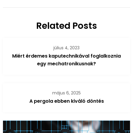
Related Posts
július 4, 2023
Miért érdemes kaputechnikával foglalkoznia
egy mechatronikusnak?
május 6, 2025
A pergola ebben kiváló döntés