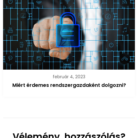
február 4, 2023
Miért érdemes rendszergazdaként dolgozni?
Vélemény, hozzászólás?